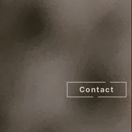
Contact