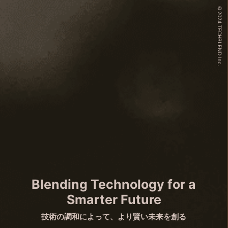
©︎2024 TECHBLEND Inc.
Blending Technology for a
Smarter Future
技術の調和によって、より賢い未来を創る