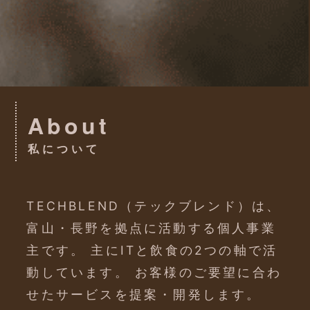
About
私について
TECHBLEND（テックブレンド）は、
富山・長野を拠点に活動する個人事業
主です。 主にITと飲食の2つの軸で活
動しています。 お客様のご要望に合わ
せたサービスを提案・開発します。